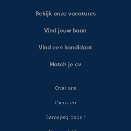
Bekijk onze vacatures
Vind jouw baan
Vind een kandidaat
Match je cv
Over ons
Diensten
Beroepsgroepen