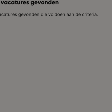
 vacatures gevonden
catures gevonden die voldoen aan de criteria.