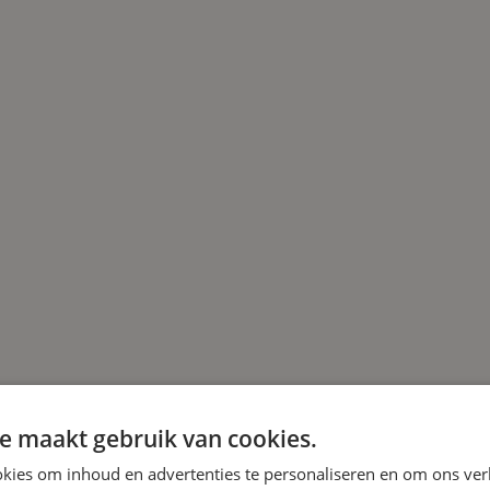
e maakt gebruik van cookies.
kies om inhoud en advertenties te personaliseren en om ons ver