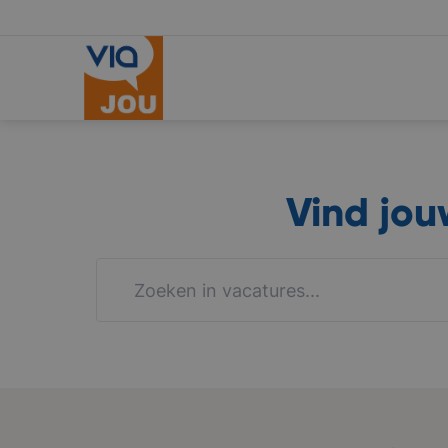
Vind jo