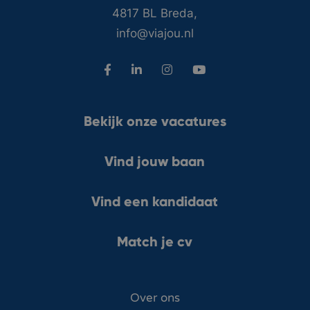
4817 BL Breda,
info@viajou.nl
Bekijk onze vacatures
Vind jouw baan
Vind een kandidaat
Match je cv
Over ons