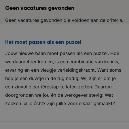
Geen vacatures gevonden
Geen vacatures gevonden die voldoen aan de criteria.
Het moet passen als een puzzel
Jouw nieuwe baan moet passen als een puzzel. Hoe
we daarachter komen, is een combinatie van kennis,
ervaring en een vleugje verleidingskracht. Want soms
heb je een duwtje in de rug nodig. Wij zijn er om je
een zinvolle carrièrestap te laten zetten. Daarom
doorgronden we jou én de werkgever stevig: Wat
zoeken jullie écht? Zijn jullie voor elkaar gemaakt?