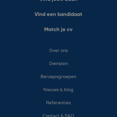
Vind een kandidaat
Match je cv
Over ons
Diensten
Beroepsgroepen
Nieuws & blog
Referenties
Contact & FAQ