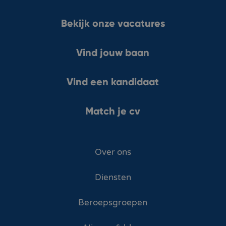
Bekijk onze vacatures
Vind jouw baan
Vind een kandidaat
Match je cv
Over ons
Diensten
Beroepsgroepen