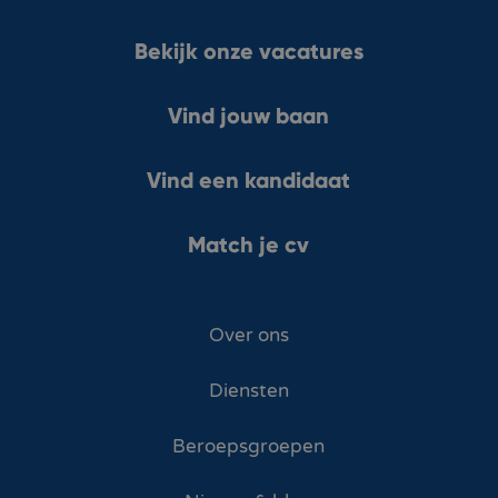
Bekijk onze vacatures
Vind jouw baan
Vind een kandidaat
Match je cv
Over ons
Diensten
Beroepsgroepen