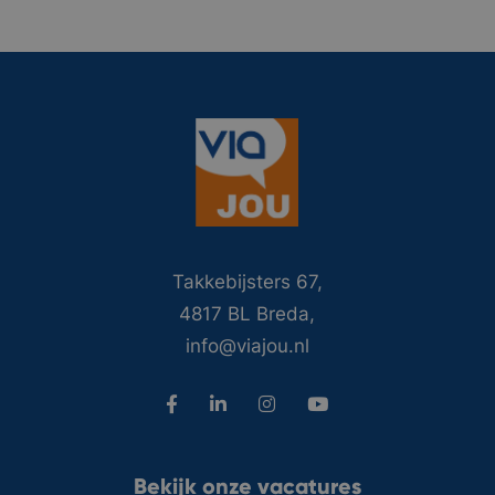
Takkebijsters 67,
4817 BL Breda,
info@viajou.nl
Bekijk onze vacatures