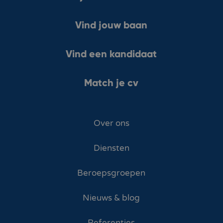
Vind jouw baan
Vind een kandidaat
Match je cv
Over ons
Diensten
Beroepsgroepen
Nieuws & blog
Referenties