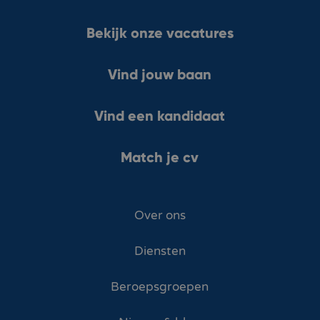
Bekijk onze vacatures
Vind jouw baan
Vind een kandidaat
Match je cv
Over ons
Diensten
Beroepsgroepen