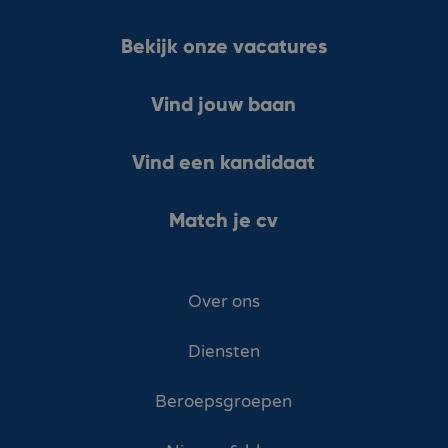
Bekijk onze vacatures
Vind jouw baan
Vind een kandidaat
Match je cv
Over ons
Diensten
Beroepsgroepen