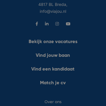
4817 BL Breda,
info@viajou.nl
Bekijk onze vacatures
Vind jouw baan
Vind een kandidaat
Match je cv
Over ons