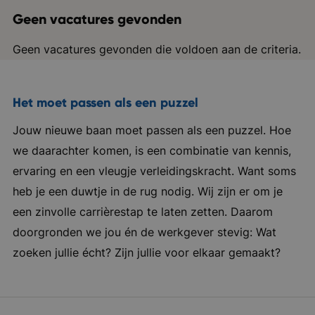
Geen vacatures gevonden
Geen vacatures gevonden die voldoen aan de criteria.
Het moet passen als een puzzel
Jouw nieuwe baan moet passen als een puzzel. Hoe
we daarachter komen, is een combinatie van kennis,
ervaring en een vleugje verleidingskracht. Want soms
heb je een duwtje in de rug nodig. Wij zijn er om je
een zinvolle carrièrestap te laten zetten. Daarom
doorgronden we jou én de werkgever stevig: Wat
zoeken jullie écht? Zijn jullie voor elkaar gemaakt?