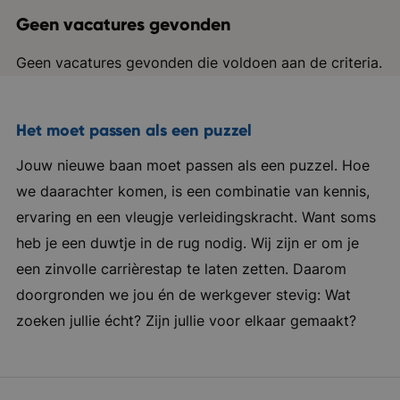
Geen vacatures gevonden
Geen vacatures gevonden die voldoen aan de criteria.
Het moet passen als een puzzel
Jouw nieuwe baan moet passen als een puzzel. Hoe
we daarachter komen, is een combinatie van kennis,
ervaring en een vleugje verleidingskracht. Want soms
heb je een duwtje in de rug nodig. Wij zijn er om je
een zinvolle carrièrestap te laten zetten. Daarom
doorgronden we jou én de werkgever stevig: Wat
zoeken jullie écht? Zijn jullie voor elkaar gemaakt?