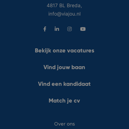
4817 BL Breda,
info@viajou.nl
Bekijk onze vacatures
Vind jouw baan
Vind een kandidaat
Match je cv
Over ons