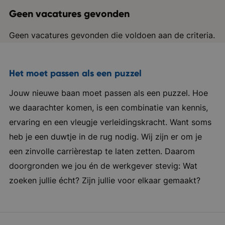
Geen vacatures gevonden
Geen vacatures gevonden die voldoen aan de criteria.
Het moet passen als een puzzel
Jouw nieuwe baan moet passen als een puzzel. Hoe
we daarachter komen, is een combinatie van kennis,
ervaring en een vleugje verleidingskracht. Want soms
heb je een duwtje in de rug nodig. Wij zijn er om je
een zinvolle carrièrestap te laten zetten. Daarom
doorgronden we jou én de werkgever stevig: Wat
zoeken jullie écht? Zijn jullie voor elkaar gemaakt?