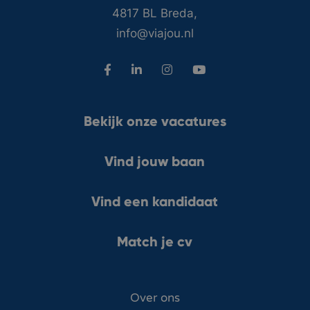
4817 BL Breda,
info@viajou.nl
Bekijk onze vacatures
Vind jouw baan
Vind een kandidaat
Match je cv
Over ons