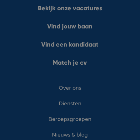
Bekijk onze vacatures
Vind jouw baan
Vind een kandidaat
Match je cv
Over ons
Diensten
Beroepsgroepen
Nieuws & blog