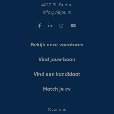
4817 BL Breda,
info@viajou.nl
Bekijk onze vacatures
Vind jouw baan
Vind een kandidaat
Match je cv
Over ons