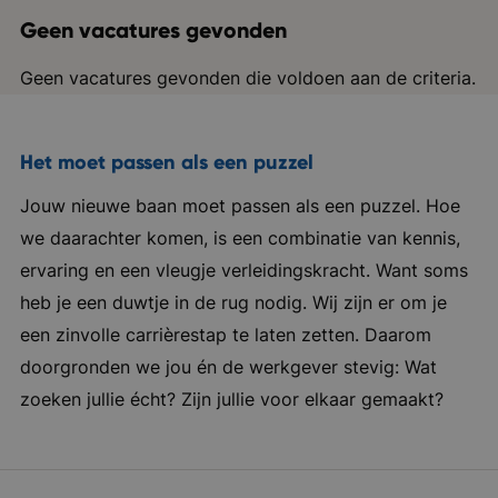
Geen vacatures gevonden
Geen vacatures gevonden die voldoen aan de criteria.
Het moet passen als een puzzel
Jouw nieuwe baan moet passen als een puzzel. Hoe
we daarachter komen, is een combinatie van kennis,
ervaring en een vleugje verleidingskracht. Want soms
heb je een duwtje in de rug nodig. Wij zijn er om je
een zinvolle carrièrestap te laten zetten. Daarom
doorgronden we jou én de werkgever stevig: Wat
zoeken jullie écht? Zijn jullie voor elkaar gemaakt?