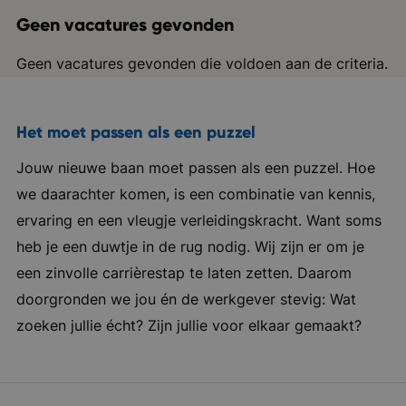
Geen vacatures gevonden
Geen vacatures gevonden die voldoen aan de criteria.
Het moet passen als een puzzel
Jouw nieuwe baan moet passen als een puzzel. Hoe
we daarachter komen, is een combinatie van kennis,
ervaring en een vleugje verleidingskracht. Want soms
heb je een duwtje in de rug nodig. Wij zijn er om je
een zinvolle carrièrestap te laten zetten. Daarom
doorgronden we jou én de werkgever stevig: Wat
zoeken jullie écht? Zijn jullie voor elkaar gemaakt?