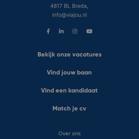
4817 BL Breda,
info@viajou.nl
Bekijk onze vacatures
Vind jouw baan
Vind een kandidaat
Match je cv
Over ons