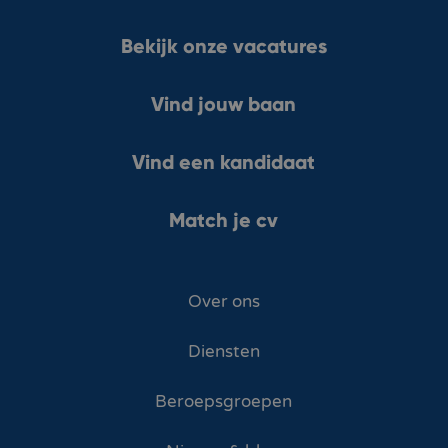
Bekijk onze vacatures
Vind jouw baan
Vind een kandidaat
Match je cv
Over ons
Diensten
Beroepsgroepen