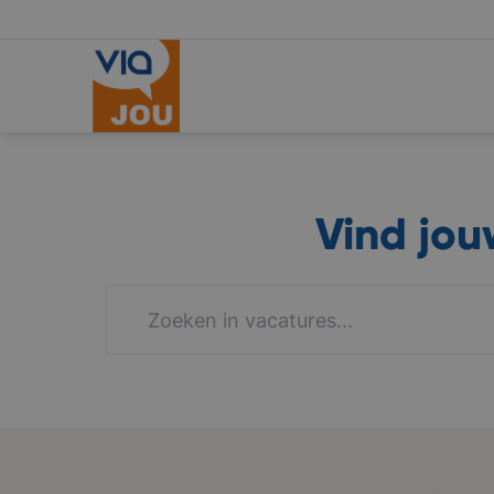
Vind jo