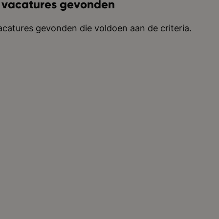
 vacatures gevonden
catures gevonden die voldoen aan de criteria.