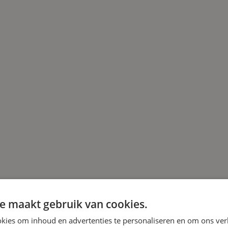
e maakt gebruik van cookies.
kies om inhoud en advertenties te personaliseren en om ons ver