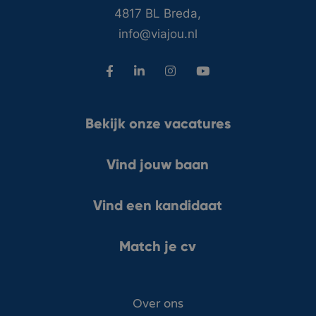
4817 BL Breda,
info@viajou.nl
Bekijk onze vacatures
Vind jouw baan
Vind een kandidaat
Match je cv
Over ons