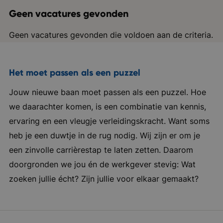
Geen vacatures gevonden
Geen vacatures gevonden die voldoen aan de criteria.
Het moet passen als een puzzel
Jouw nieuwe baan moet passen als een puzzel. Hoe
we daarachter komen, is een combinatie van kennis,
ervaring en een vleugje verleidingskracht. Want soms
heb je een duwtje in de rug nodig. Wij zijn er om je
een zinvolle carrièrestap te laten zetten. Daarom
doorgronden we jou én de werkgever stevig: Wat
zoeken jullie écht? Zijn jullie voor elkaar gemaakt?