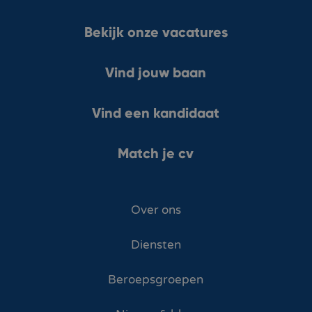
Bekijk onze vacatures
Vind jouw baan
Vind een kandidaat
Match je cv
Over ons
Diensten
Beroepsgroepen