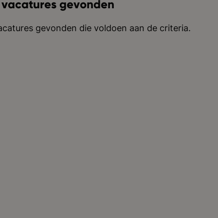
 vacatures gevonden
catures gevonden die voldoen aan de criteria.