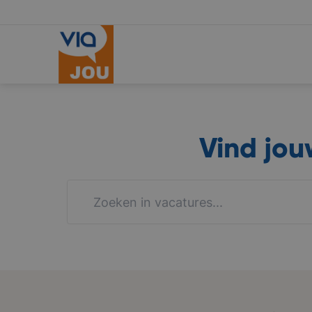
Vind jo