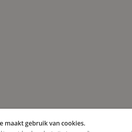
e maakt gebruik van cookies.