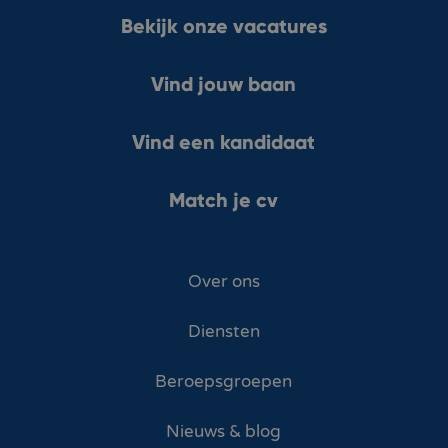
Bekijk onze vacatures
Vind jouw baan
Vind een kandidaat
Match je cv
Over ons
Diensten
Beroepsgroepen
Nieuws & blog