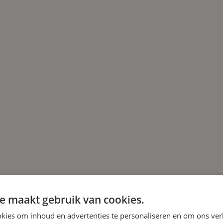
e maakt gebruik van cookies.
kies om inhoud en advertenties te personaliseren en om ons ver