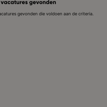
 vacatures gevonden
catures gevonden die voldoen aan de criteria.