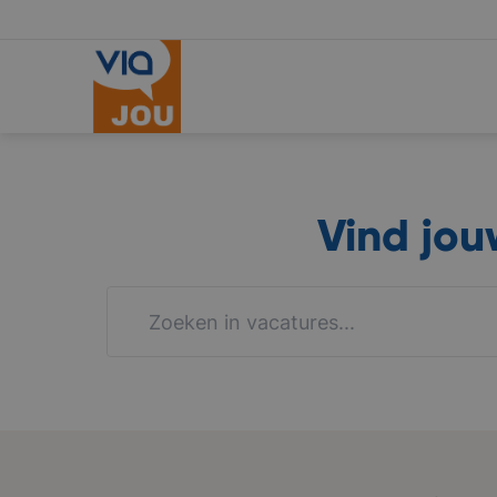
Vind jo