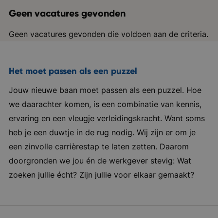
Geen vacatures gevonden
Geen vacatures gevonden die voldoen aan de criteria.
Het moet passen als een puzzel
Jouw nieuwe baan moet passen als een puzzel. Hoe
we daarachter komen, is een combinatie van kennis,
ervaring en een vleugje verleidingskracht. Want soms
heb je een duwtje in de rug nodig. Wij zijn er om je
een zinvolle carrièrestap te laten zetten. Daarom
doorgronden we jou én de werkgever stevig: Wat
zoeken jullie écht? Zijn jullie voor elkaar gemaakt?