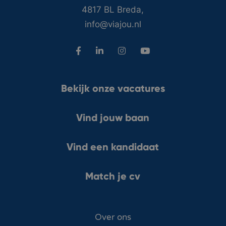
4817 BL Breda,
info@viajou.nl
Bekijk onze vacatures
Vind jouw baan
Vind een kandidaat
Match je cv
Over ons