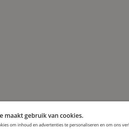
e maakt gebruik van cookies.
kies om inhoud en advertenties te personaliseren en om ons ver