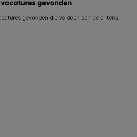
 vacatures gevonden
catures gevonden die voldoen aan de criteria.