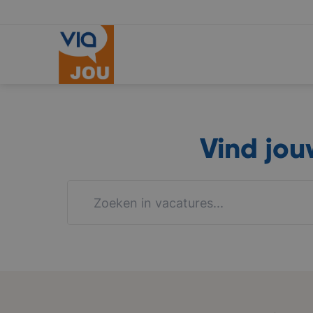
Vind jo