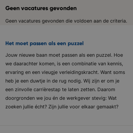
Geen vacatures gevonden
Geen vacatures gevonden die voldoen aan de criteria.
Het moet passen als een puzzel
Jouw nieuwe baan moet passen als een puzzel. Hoe
we daarachter komen, is een combinatie van kennis,
ervaring en een vleugje verleidingskracht. Want soms
heb je een duwtje in de rug nodig. Wij zijn er om je
een zinvolle carrièrestap te laten zetten. Daarom
doorgronden we jou én de werkgever stevig: Wat
zoeken jullie écht? Zijn jullie voor elkaar gemaakt?