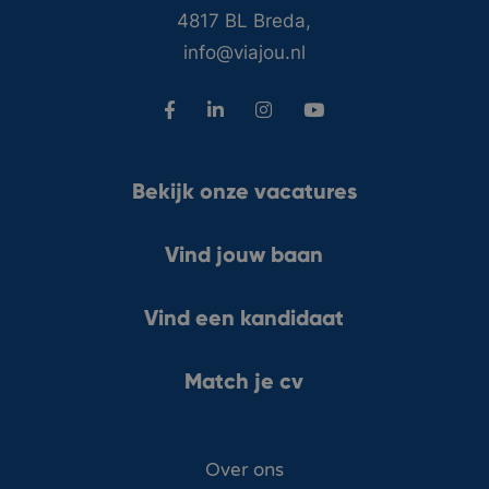
4817 BL Breda,
info@viajou.nl
Bekijk onze vacatures
Vind jouw baan
Vind een kandidaat
Match je cv
Over ons