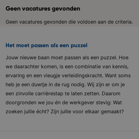
Geen vacatures gevonden
Geen vacatures gevonden die voldoen aan de criteria.
Het moet passen als een puzzel
Jouw nieuwe baan moet passen als een puzzel. Hoe
we daarachter komen, is een combinatie van kennis,
ervaring en een vleugje verleidingskracht. Want soms
heb je een duwtje in de rug nodig. Wij zijn er om je
een zinvolle carrièrestap te laten zetten. Daarom
doorgronden we jou én de werkgever stevig: Wat
zoeken jullie écht? Zijn jullie voor elkaar gemaakt?