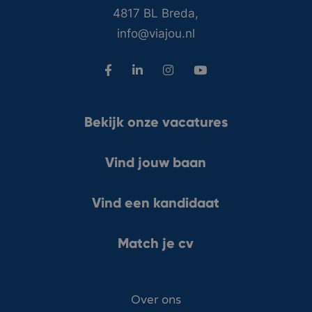
4817 BL Breda,
info@viajou.nl
Bekijk onze vacatures
Vind jouw baan
Vind een kandidaat
Match je cv
Over ons