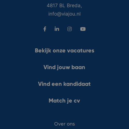
4817 BL Breda,
info@viajou.nl
Bekijk onze vacatures
Vind jouw baan
Vind een kandidaat
Match je cv
Over ons