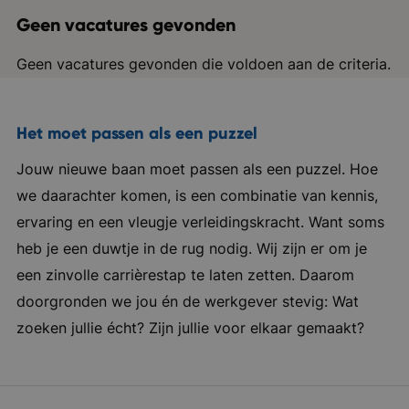
Geen vacatures gevonden
Geen vacatures gevonden die voldoen aan de criteria.
Het moet passen als een puzzel
Jouw nieuwe baan moet passen als een puzzel. Hoe
we daarachter komen, is een combinatie van kennis,
ervaring en een vleugje verleidingskracht. Want soms
heb je een duwtje in de rug nodig. Wij zijn er om je
een zinvolle carrièrestap te laten zetten. Daarom
doorgronden we jou én de werkgever stevig: Wat
zoeken jullie écht? Zijn jullie voor elkaar gemaakt?