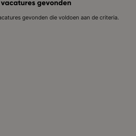
 vacatures gevonden
catures gevonden die voldoen aan de criteria.