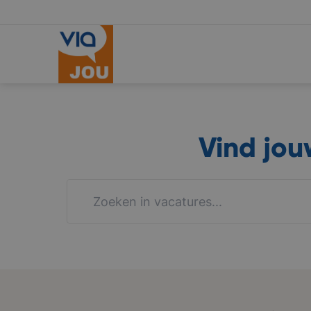
Vind jo