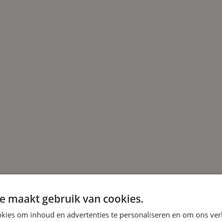
e maakt gebruik van cookies.
kies om inhoud en advertenties te personaliseren en om ons ver