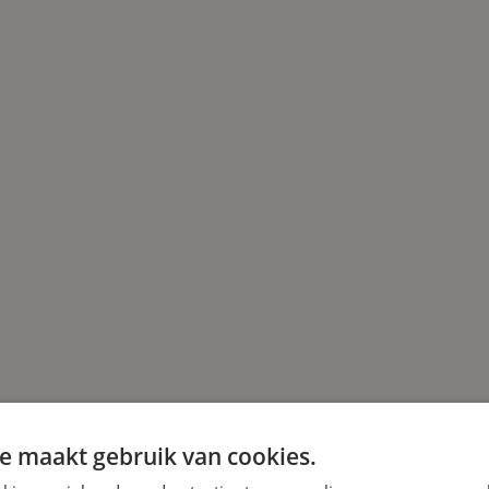
e maakt gebruik van cookies.