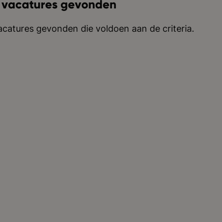
 vacatures gevonden
catures gevonden die voldoen aan de criteria.