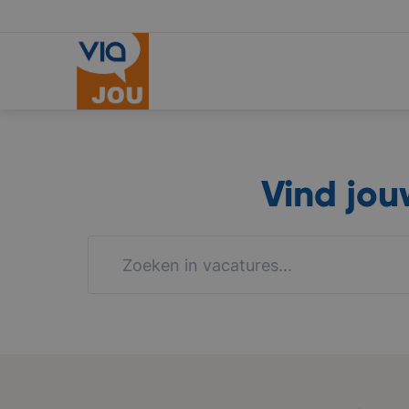
Vind jo