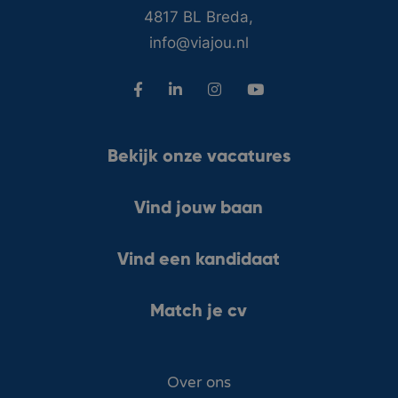
4817 BL Breda,
info@viajou.nl
Bekijk onze vacatures
Vind jouw baan
Vind een kandidaat
Match je cv
Over ons