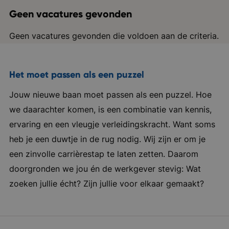
Geen vacatures gevonden
Geen vacatures gevonden die voldoen aan de criteria.
Het moet passen als een puzzel
Jouw nieuwe baan moet passen als een puzzel. Hoe
we daarachter komen, is een combinatie van kennis,
ervaring en een vleugje verleidingskracht. Want soms
heb je een duwtje in de rug nodig. Wij zijn er om je
een zinvolle carrièrestap te laten zetten. Daarom
doorgronden we jou én de werkgever stevig: Wat
zoeken jullie écht? Zijn jullie voor elkaar gemaakt?