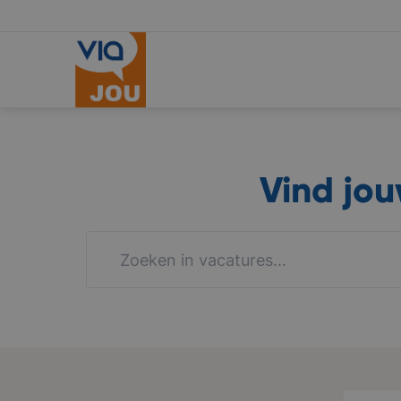
Vind jo