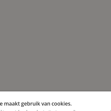
e maakt gebruik van cookies.