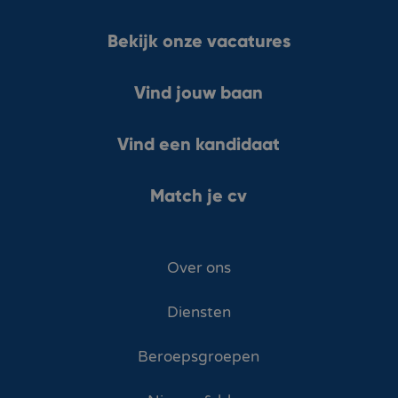
Bekijk onze vacatures
Vind jouw baan
Vind een kandidaat
Match je cv
Over ons
Diensten
Beroepsgroepen