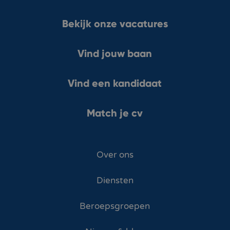
Bekijk onze vacatures
Vind jouw baan
Vind een kandidaat
Match je cv
Over ons
Diensten
Beroepsgroepen