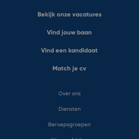
Bekijk onze vacatures
Vind jouw baan
Vind een kandidaat
Match je cv
Over ons
Diensten
Beroepsgroepen