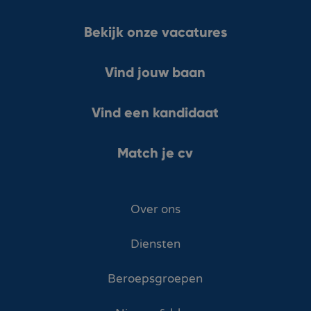
Bekijk onze vacatures
Vind jouw baan
Vind een kandidaat
Match je cv
Over ons
Diensten
Beroepsgroepen