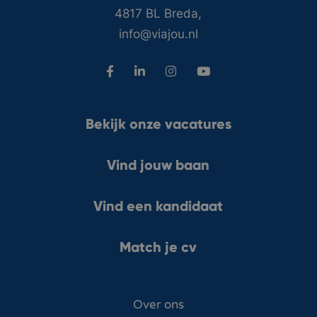
4817 BL Breda,
info@viajou.nl
Bekijk onze vacatures
Vind jouw baan
Vind een kandidaat
Match je cv
Over ons