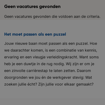
Geen vacatures gevonden
Geen vacatures gevonden die voldoen aan de criteria.
Het moet passen als een puzzel
Jouw nieuwe baan moet passen als een puzzel. Hoe
we daarachter komen, is een combinatie van kennis,
ervaring en een vleugje verleidingskracht. Want soms
heb je een duwtje in de rug nodig. Wij zijn er om je
een zinvolle carrièrestap te laten zetten. Daarom
doorgronden we jou én de werkgever stevig: Wat
zoeken jullie écht? Zijn jullie voor elkaar gemaakt?