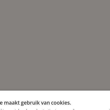
e maakt gebruik van cookies.