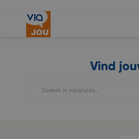
Vind jo