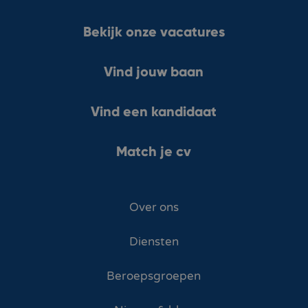
Bekijk onze vacatures
Vind jouw baan
Vind een kandidaat
Match je cv
Over ons
Diensten
Beroepsgroepen