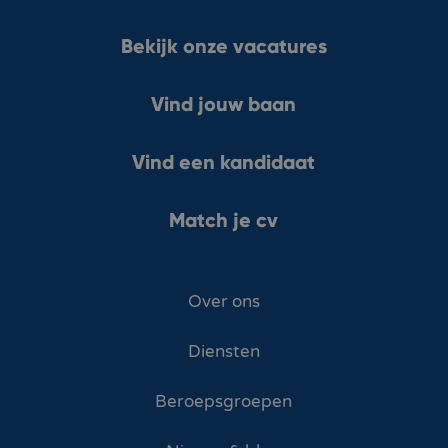
Bekijk onze vacatures
Vind jouw baan
Vind een kandidaat
Match je cv
Over ons
Diensten
Beroepsgroepen