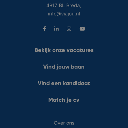
4817 BL Breda,
info@viajou.nl
Bekijk onze vacatures
Vind jouw baan
Vind een kandidaat
Match je cv
Over ons