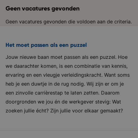
Geen vacatures gevonden
Geen vacatures gevonden die voldoen aan de criteria.
Het moet passen als een puzzel
Jouw nieuwe baan moet passen als een puzzel. Hoe
we daarachter komen, is een combinatie van kennis,
ervaring en een vleugje verleidingskracht. Want soms
heb je een duwtje in de rug nodig. Wij zijn er om je
een zinvolle carrièrestap te laten zetten. Daarom
doorgronden we jou én de werkgever stevig: Wat
zoeken jullie écht? Zijn jullie voor elkaar gemaakt?