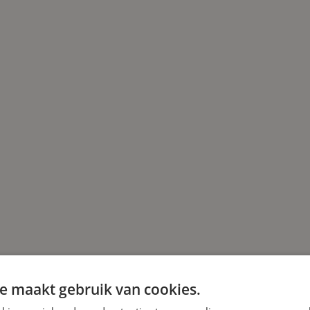
e maakt gebruik van cookies.