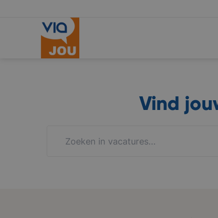
Vind jo