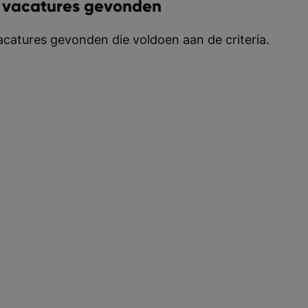
 vacatures gevonden
catures gevonden die voldoen aan de criteria.