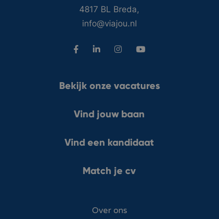
4817 BL Breda,
info@viajou.nl
Bekijk onze vacatures
Vind jouw baan
Vind een kandidaat
Match je cv
Over ons