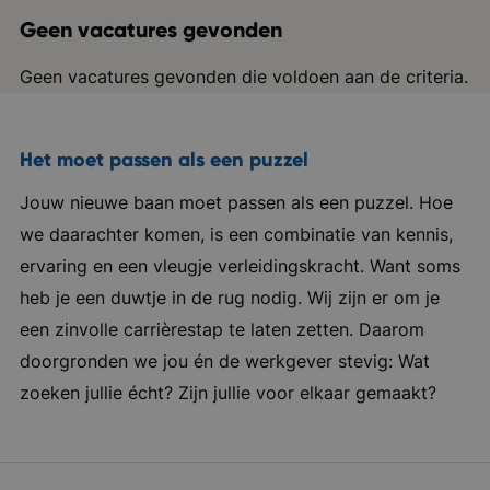
Geen vacatures gevonden
Geen vacatures gevonden die voldoen aan de criteria.
Het moet passen als een puzzel
Jouw nieuwe baan moet passen als een puzzel. Hoe
we daarachter komen, is een combinatie van kennis,
ervaring en een vleugje verleidingskracht. Want soms
heb je een duwtje in de rug nodig. Wij zijn er om je
een zinvolle carrièrestap te laten zetten. Daarom
doorgronden we jou én de werkgever stevig: Wat
zoeken jullie écht? Zijn jullie voor elkaar gemaakt?