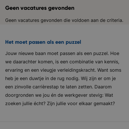
Geen vacatures gevonden
Geen vacatures gevonden die voldoen aan de criteria.
Het moet passen als een puzzel
Jouw nieuwe baan moet passen als een puzzel. Hoe
we daarachter komen, is een combinatie van kennis,
ervaring en een vleugje verleidingskracht. Want soms
heb je een duwtje in de rug nodig. Wij zijn er om je
een zinvolle carrièrestap te laten zetten. Daarom
doorgronden we jou én de werkgever stevig: Wat
zoeken jullie écht? Zijn jullie voor elkaar gemaakt?