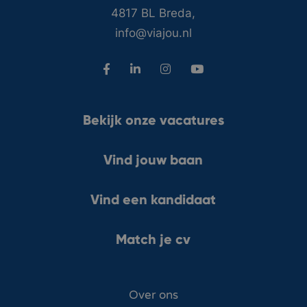
4817 BL Breda,
info@viajou.nl
Bekijk onze vacatures
Vind jouw baan
Vind een kandidaat
Match je cv
Over ons