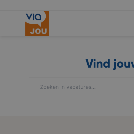
Vind jo