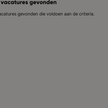
 vacatures gevonden
catures gevonden die voldoen aan de criteria.