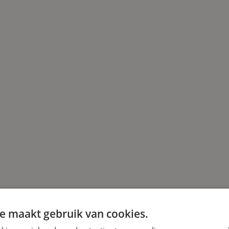
e maakt gebruik van cookies.