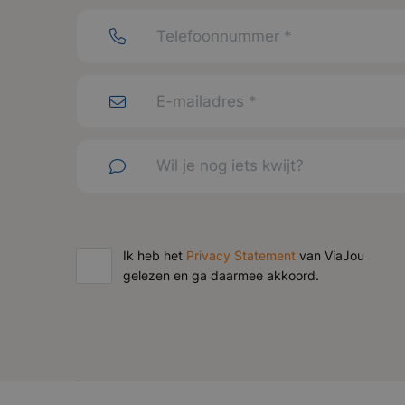
Ik heb het
Privacy Statement
van ViaJou
gelezen en ga daarmee akkoord.