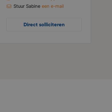
Stuur Sabine
een e-mail
Direct solliciteren