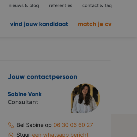
nieuws & blog
referenties
contact & faq
vind jouw kandidaat
match je cv
Jouw contactpersoon
Sabine Vonk
Consultant
Bel Sabine op
06 30 06 60 27
Stuur
een whatsapp bericht