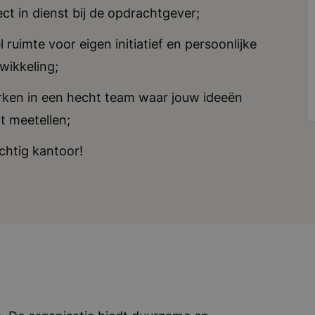
ect in dienst bij de opdrachtgever;
l ruimte voor eigen initiatief en persoonlijke
wikkeling;
ken in een hecht team waar jouw ideeën
t meetellen;
chtig kantoor!