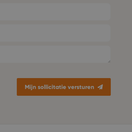
Mijn sollicitatie versturen