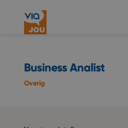
Business Analist
Overig