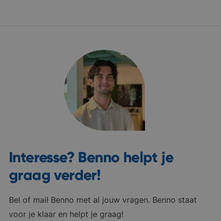
Interesse? Benno helpt je
graag verder!
Bel of mail Benno met al jouw vragen. Benno staat
voor je klaar en helpt je graag!