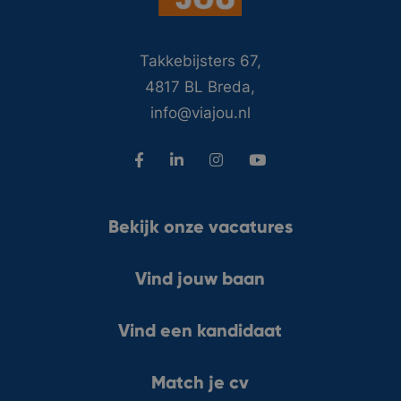
Takkebijsters 67,
4817 BL Breda,
info@viajou.nl
Bekijk onze vacatures
Vind jouw baan
Vind een kandidaat
Match je cv