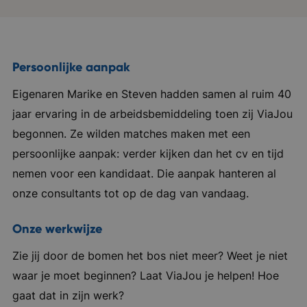
Persoonlijke aanpak
Eigenaren Marike en Steven hadden samen al ruim 40
jaar ervaring in de arbeidsbemiddeling toen zij ViaJou
begonnen. Ze wilden matches maken met een
persoonlijke aanpak: verder kijken dan het cv en tijd
nemen voor een kandidaat. Die aanpak hanteren al
onze consultants tot op de dag van vandaag.
Onze werkwijze
Zie jij door de bomen het bos niet meer? Weet je niet
waar je moet beginnen? Laat ViaJou je helpen! Hoe
gaat dat in zijn werk?