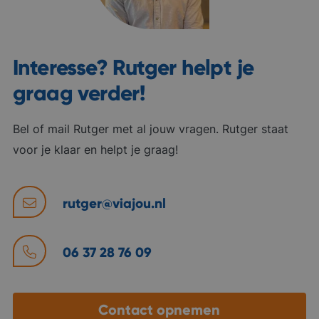
Interesse? Rutger helpt je
graag verder!
Bel of mail Rutger met al jouw vragen. Rutger staat
voor je klaar en helpt je graag!
rutger@viajou.nl
06 37 28 76 09
Contact opnemen