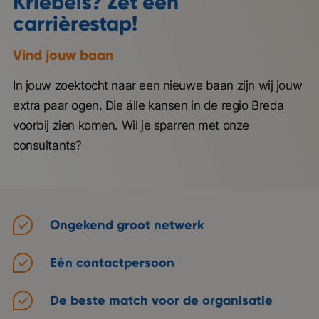
Kriebels? Zet een
carrièrestap!
Vind jouw baan
In jouw zoektocht naar een nieuwe baan zijn wij jouw
extra paar ogen. Die álle kansen in de regio Breda
voorbij zien komen. Wil je sparren met onze
consultants?
Ongekend groot netwerk
Eén contactpersoon
De beste match voor de organisatie