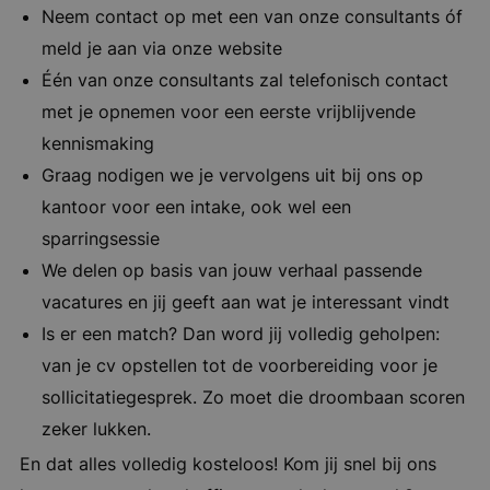
Neem contact op met een van onze consultants óf
meld je aan via onze website
Één van onze consultants zal telefonisch contact
met je opnemen voor een eerste vrijblijvende
kennismaking
Graag nodigen we je vervolgens uit bij ons op
kantoor voor een intake, ook wel een
sparringsessie
We delen op basis van jouw verhaal passende
vacatures en jij geeft aan wat je interessant vindt
Is er een match? Dan word jij volledig geholpen:
van je cv opstellen tot de voorbereiding voor je
sollicitatiegesprek. Zo moet die droombaan scoren
zeker lukken.
En dat alles volledig kosteloos! Kom jij snel bij ons