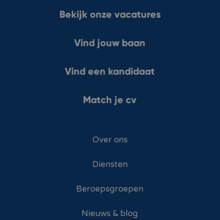
Bekijk onze vacatures
Vind jouw baan
Vind een kandidaat
Match je cv
Over ons
Diensten
Beroepsgroepen
Nieuws & blog