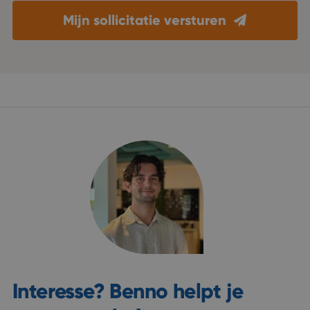
Mijn sollicitatie versturen
Interesse? Benno helpt je