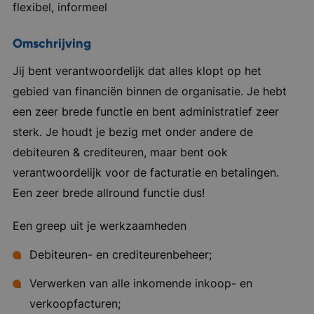
flexibel, informeel
Omschrijving
Jij bent verantwoordelijk dat alles klopt op het
gebied van financiën binnen de organisatie. Je hebt
een zeer brede functie en bent administratief zeer
sterk. Je houdt je bezig met onder andere de
debiteuren & crediteuren, maar bent ook
verantwoordelijk voor de facturatie en betalingen.
Een zeer brede allround functie dus!
Een greep uit je werkzaamheden
Debiteuren- en crediteurenbeheer;
Verwerken van alle inkomende inkoop- en
verkoopfacturen;