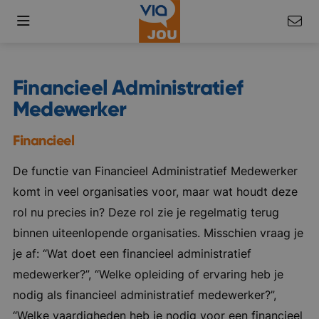
Financieel Administratief
Medewerker
Financieel
De functie van Financieel Administratief Medewerker
komt in veel organisaties voor, maar wat houdt deze
rol nu precies in? Deze rol zie je regelmatig terug
binnen uiteenlopende organisaties. Misschien vraag je
je af: “Wat doet een financieel administratief
medewerker?”, “Welke opleiding of ervaring heb je
nodig als financieel administratief medewerker?”,
“Welke vaardigheden heb je nodig voor een financieel