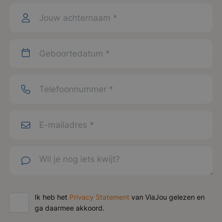
Ik heb het
Privacy Statement
van ViaJou gelezen en
ga daarmee akkoord.