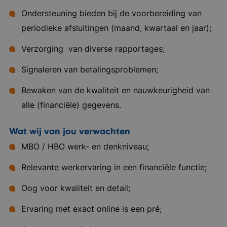
Ondersteuning bieden bij de voorbereiding van
periodieke afsluitingen (maand, kwartaal en jaar);
Verzorging van diverse rapportages;
Signaleren van betalingsproblemen;
Bewaken van de kwaliteit en nauwkeurigheid van
alle (financiële) gegevens.
Wat wij van jou verwachten
MBO / HBO werk- en denkniveau;
Relevante werkervaring in een financiële functie;
Oog voor kwaliteit en detail;
Ervaring met exact online is een pré;