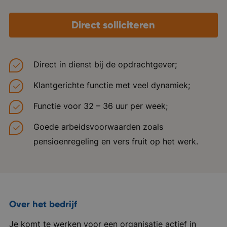
Direct solliciteren
Direct in dienst bij de opdrachtgever;
Klantgerichte functie met veel dynamiek;
Functie voor 32 – 36 uur per week;
Goede arbeidsvoorwaarden zoals
pensioenregeling en vers fruit op het werk.
Over het bedrijf
Je komt te werken voor een organisatie actief in