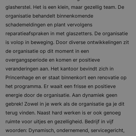
glasherstel. Het is een klein, maar gezellig team. De
organisatie behandelt binnenkomende
schademeldingen en plant vervolgens
reparatieafspraken in met glaszetters. De organisatie
is volop in beweging. Door diverse ontwikkelingen zit
de organisatie op dit moment in een
overgangsperiode en komen er positieve
veranderingen aan. Het kantoor bevindt zich in
Princenhage en er staat binnenkort een renovatie op
het programma. Er waait een frisse en positieve
energie door de organisatie. Aan dynamiek geen
gebrek! Zowel in je werk als de organisatie ga je dit
terug vinden. Naast hard werken is er ook genoeg
ruimte voor uitjes en gezelligheid. Bedrijf in vijf
woorden: Dynamisch, ondernemend, servicegericht,