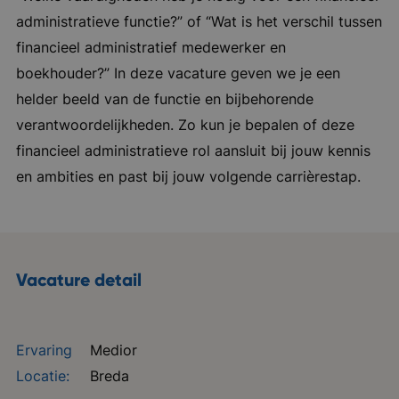
administratieve functie?” of “Wat is het verschil tussen
financieel administratief medewerker en
boekhouder?” In deze vacature geven we je een
helder beeld van de functie en bijbehorende
verantwoordelijkheden. Zo kun je bepalen of deze
financieel administratieve rol aansluit bij jouw kennis
en ambities en past bij jouw volgende carrièrestap.
Vacature detail
Ervaring
Medior
Locatie:
Breda