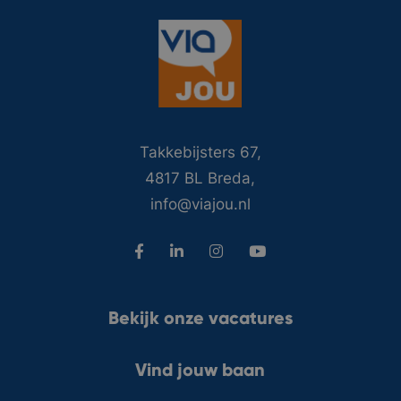
Takkebijsters 67,
4817 BL Breda,
info@viajou.nl
Bekijk onze vacatures
Vind jouw baan