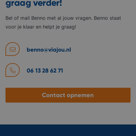
graag verder!
Bel of mail Benno met al jouw vragen. Benno staat
voor je klaar en helpt je graag!
benno@viajou.nl
06 13 28 62 71
Contact opnemen