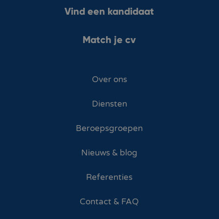
Vind een kandidaat
Match je cv
Over ons
Diensten
Beroepsgroepen
Nieuws & blog
Referenties
Contact & FAQ