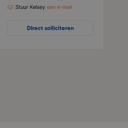
Stuur Kelsey
een e-mail
Direct solliciteren