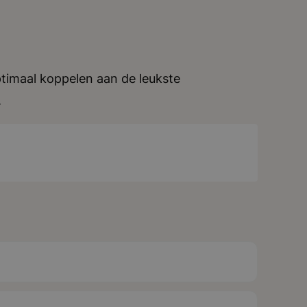
timaal koppelen aan de leukste
.