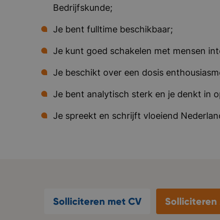
Bedrijfskunde;
Je bent fulltime beschikbaar;
Je kunt goed schakelen met mensen int
Je beschikt over een dosis enthousiasm
Je bent analytisch sterk en je denkt in 
Je spreekt en schrijft vloeiend Nederla
Solliciteren met CV
Sollicitere