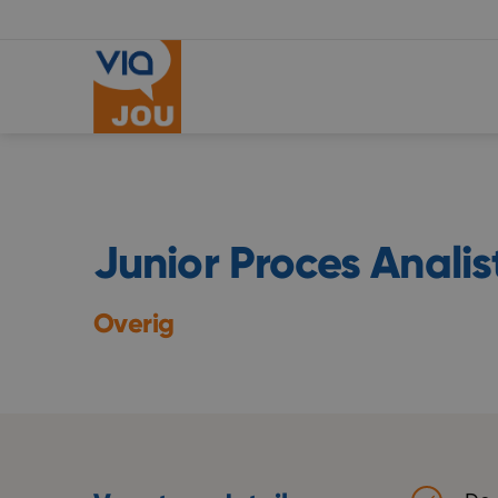
Junior Proces Analis
Overig