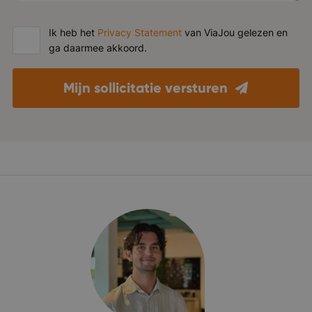
Ik heb het
Privacy Statement
van ViaJou gelezen en
ga daarmee akkoord.
Mijn sollicitatie versturen