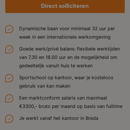
Direct solliciteren
Dynamische baan voor minimaal 32 uur per
week in een internationale werkomgeving
Goede werk/privé balans: flexibele werktijden
van 7.30 en 18.00 uur en de mogelijkheid om
gedeeltelijk vanuit huis te werken
Sportschool op kantoor, waar je kosteloos
gebruik van kan maken
Een marktconform salaris van maximaal
€3300,- bruto per maand op basis van fulltime
Je werkt vanaf het kantoor in Breda