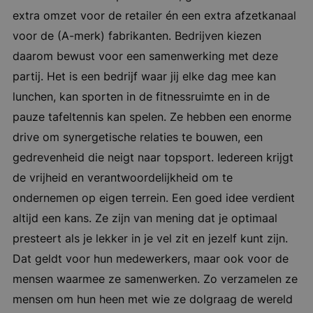
extra omzet voor de retailer én een extra afzetkanaal
voor de (A-merk) fabrikanten. Bedrijven kiezen
daarom bewust voor een samenwerking met deze
partij. Het is een bedrijf waar jij elke dag mee kan
lunchen, kan sporten in de fitnessruimte en in de
pauze tafeltennis kan spelen. Ze hebben een enorme
drive om synergetische relaties te bouwen, een
gedrevenheid die neigt naar topsport. Iedereen krijgt
de vrijheid en verantwoordelijkheid om te
ondernemen op eigen terrein. Een goed idee verdient
altijd een kans. Ze zijn van mening dat je optimaal
presteert als je lekker in je vel zit en jezelf kunt zijn.
Dat geldt voor hun medewerkers, maar ook voor de
mensen waarmee ze samenwerken. Zo verzamelen ze
mensen om hun heen met wie ze dolgraag de wereld