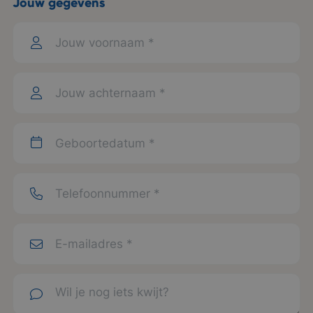
Jouw gegevens